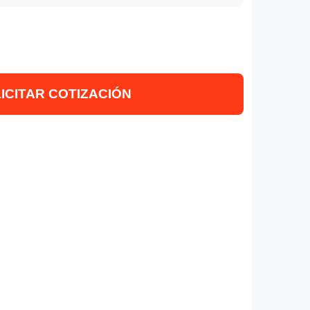
ICITAR COTIZACIÓN