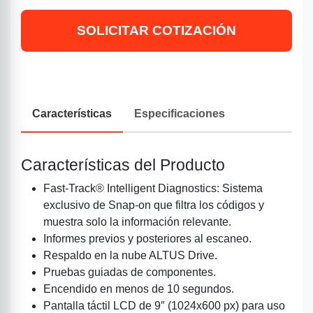
SOLICITAR COTIZACIÓN
Características
Especificaciones
Características del Producto
Fast-Track® Intelligent Diagnostics: Sistema
exclusivo de Snap-on que filtra los códigos y
muestra solo la información relevante.
Informes previos y posteriores al escaneo.
Respaldo en la nube ALTUS Drive.
Pruebas guiadas de componentes.
Encendido en menos de 10 segundos.
Pantalla táctil LCD de 9″ (1024x600 px) para uso