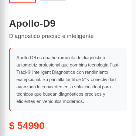
Apollo-D9
Diagnóstico preciso e inteligente
Apollo-D9 es una herramienta de diagnóstico
automotriz profesional que combina tecnología Fast-
Track® Intelligent Diagnostics con rendimiento
excepcional. Su pantalla táctil de 9″ y conectividad
avanzada lo convierten en la solución ideal para
técnicos que buscan diagnósticos precisos y
eficientes en vehículos modernos.
$ 54990