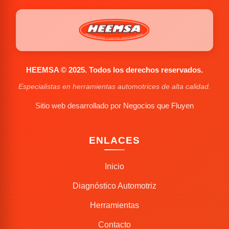
HEEMSA © 2025. Todos los derechos reservados.
Especialistas en herramientas automotrices de alta calidad.
Sitio web desarrollado por
Negocios que Fluyen
ENLACES
Inicio
Diagnóstico Automotriz
Herramientas
Contacto