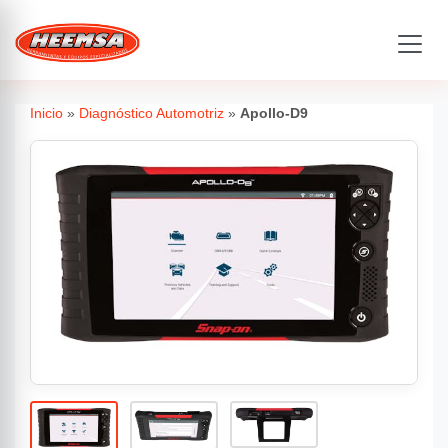
Inicio
»
Diagnóstico Automotriz
»
Apollo-D9