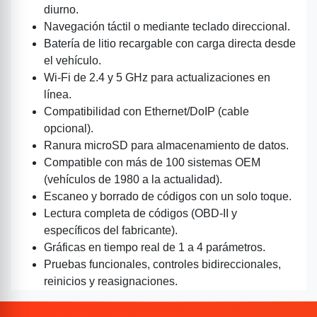
diurno.
Navegación táctil o mediante teclado direccional.
Batería de litio recargable con carga directa desde
el vehículo.
Wi-Fi de 2.4 y 5 GHz para actualizaciones en
línea.
Compatibilidad con Ethernet/DoIP (cable
opcional).
Ranura microSD para almacenamiento de datos.
Compatible con más de 100 sistemas OEM
(vehículos de 1980 a la actualidad).
Escaneo y borrado de códigos con un solo toque.
Lectura completa de códigos (OBD-II y
específicos del fabricante).
Gráficas en tiempo real de 1 a 4 parámetros.
Pruebas funcionales, controles bidireccionales,
reinicios y reasignaciones.